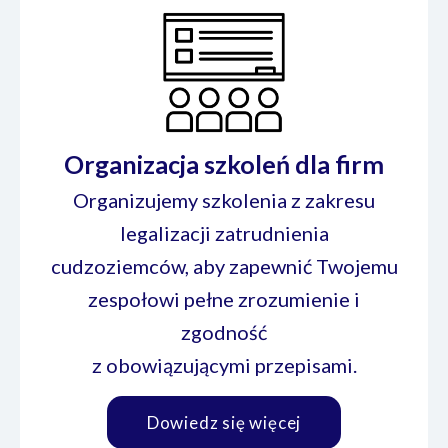
Organizacja szkoleń dla firm
Organizujemy szkolenia z zakresu
legalizacji zatrudnienia
cudzoziemców, aby zapewnić Twojemu
zespołowi pełne zrozumienie i
zgodność
z obowiązującymi przepisami.
Dowiedz się więcej