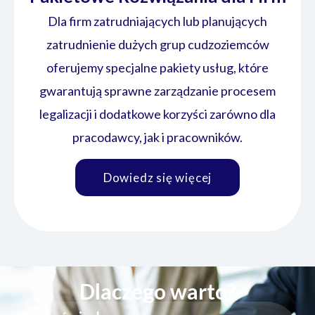
Dla firm zatrudniających lub planujących
zatrudnienie dużych grup cudzoziemców
oferujemy specjalne pakiety usług, które
gwarantują sprawne zarządzanie procesem
legalizacji i dodatkowe korzyści zarówno dla
pracodawcy, jak i pracowników.
Dowiedz się więcej
Dlaczego warto?