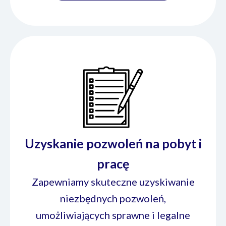
Uzyskanie pozwoleń na pobyt i
pracę
Zapewniamy skuteczne uzyskiwanie
niezbędnych pozwoleń,
umożliwiających sprawne i legalne