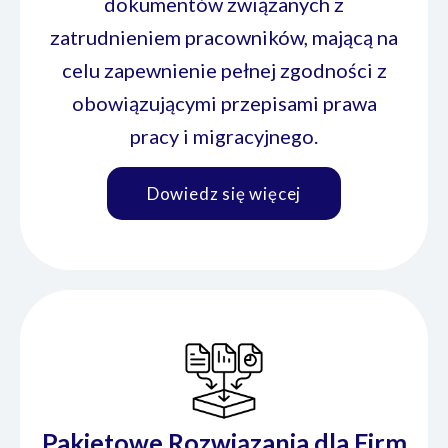
dokumentów związanych z
zatrudnieniem pracowników, mającą na
celu zapewnienie pełnej zgodności z
obowiązującymi przepisami prawa
pracy i migracyjnego.
Dowiedz się więcej
Pakietowe Rozwiązania dla Firm