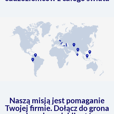
Naszą misją jest pomaganie
Twojej firmie. Dołącz do grona