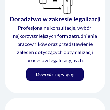
Doradztwo w zakresie legalizacji
Profesjonalne konsultacje, wybór
najkorzystniejszych form zatrudnienia
pracowników oraz przedstawienie
zaleceń dotyczących optymalizacji
procesów legalizacyjnych.
Dowiedz się więcej