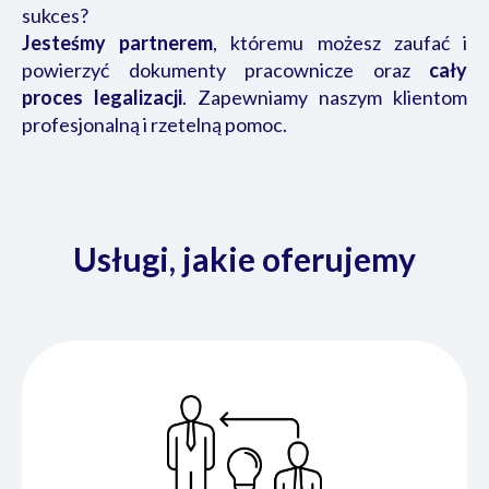
sukces?
Jesteśmy partnerem
, któremu możesz zaufać i
powierzyć dokumenty pracownicze oraz
cały
proces legalizacji
. Zapewniamy naszym klientom
profesjonalną i rzetelną pomoc.
Usługi, jakie oferujemy