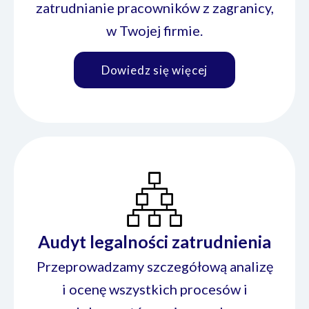
zatrudnianie pracowników z zagranicy,
w Twojej firmie.
Dowiedz się więcej
Audyt legalności zatrudnienia
Przeprowadzamy szczegółową analizę
i ocenę wszystkich procesów i